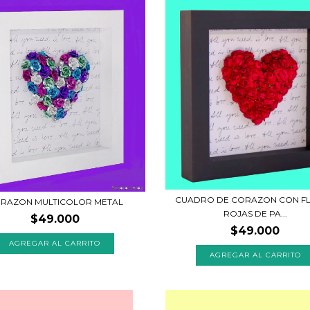
CUADRO DE CORAZON CON F
RAZON MULTICOLOR METAL
ROJAS DE PA...
$49.000
$49.000
AGREGAR AL CARRITO
AGREGAR AL CARRITO