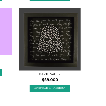
DARTH VADER
$59.000