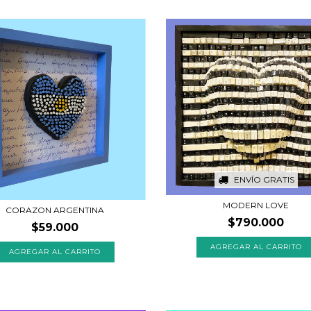
ENVÍO GRATIS
MODERN LOVE
CORAZON ARGENTINA
$790.000
$59.000