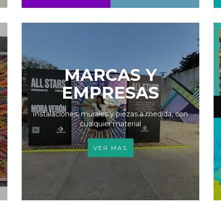
MARCAS Y
EMPRESAS
Instalaciones, murales y piezas a medida, con
cualquier material
VER MAS