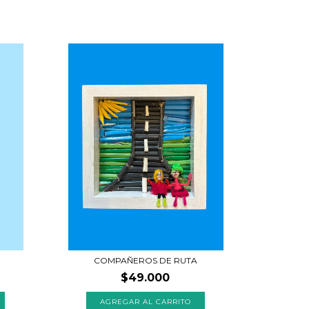
COMPAÑEROS DE RUTA
$49.000