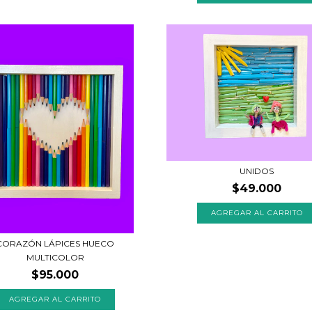
UNIDOS
$49.000
CORAZÓN LÁPICES HUECO
MULTICOLOR
$95.000