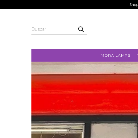
Shop
MORA LAMPS