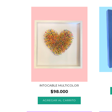
INTOCABLE MULTICOLOR
$98.000
AGREGAR AL CARRITO