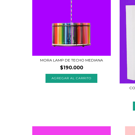
MORA LAMP DE TECHO MEDIANA
$190.000
CO