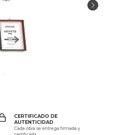
CERTIFICADO DE
AUTENTICIDAD
Cada obra se entrega firmada y
certificada.