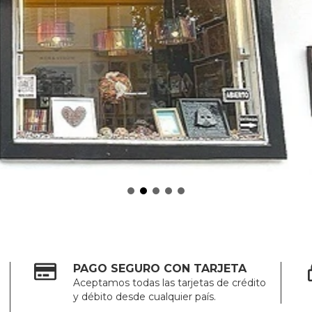
PAGO SEGURO CON TARJETA
Aceptamos todas las tarjetas de crédito
y débito desde cualquier país.