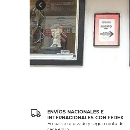
ENVÍOS NACIONALES E
INTERNACIONALES CON FEDEX
Embalaje reforzado y seguimiento de
cada envío.