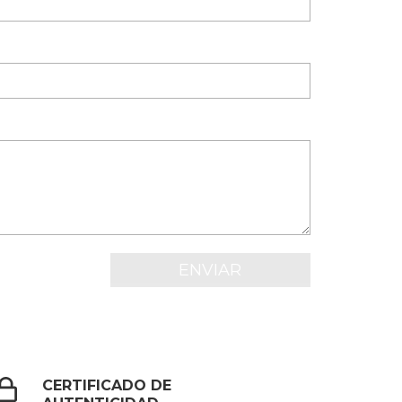
CERTIFICADO DE