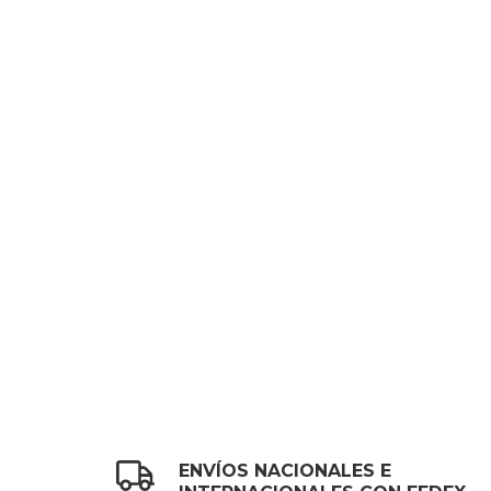
ENVÍOS NACIONALES E