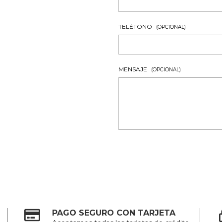
TELÉFONO
(OPCIONAL)
MENSAJE
(OPCIONAL)
PAGO SEGURO CON TARJETA