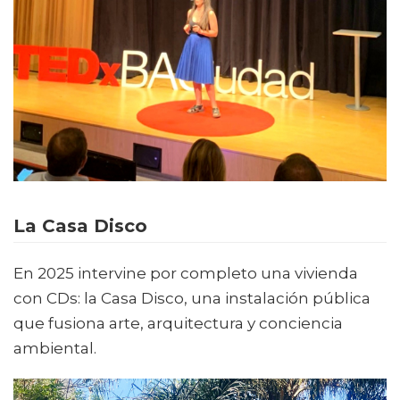
La Casa Disco
En 2025 intervine por completo una vivienda
con CDs: la Casa Disco, una instalación pública
que fusiona arte, arquitectura y conciencia
ambiental.