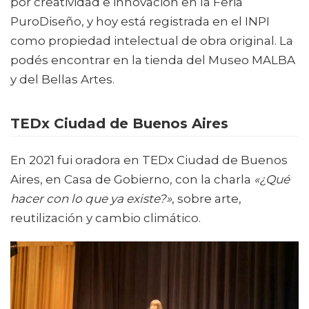
por creatividad e innovación en la Feria
PuroDiseño, y hoy está registrada en el INPI
como propiedad intelectual de obra original. La
podés encontrar en la tienda del Museo MALBA
y del Bellas Artes.
TEDx Ciudad de Buenos Aires
En 2021 fui oradora en TEDx Ciudad de Buenos
Aires, en Casa de Gobierno, con la charla
«¿Qué
hacer con lo que ya existe?»
, sobre arte,
reutilización y cambio climático.