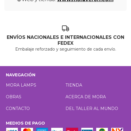
ENVÍOS NACIONALES E INTERNACIONALES CON
FEDEX
Embalaje reforzado y seguimiento de cada envío.
NAVEGACIÓN
MORA LAMPS
TIENDA
OBRAS
ACERCA DE MORA
CONTACTO
DEL TALLER AL MUNDO
MEDIOS DE PAGO