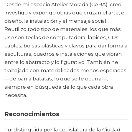
Desde mi espacio Atelier Morada (CABA), creo,
investigo y expongo obras que cruzan el arte, el
diseño, la instalación y el mensaje social.
Reutilizo todo tipo de materiales; los que más
uso son teclas de computadora, lápices, CDs,
cables, bolsas plásticas y clavos para dar forma a
esculturas, cuadros e instalaciones que vibran
entre lo abstracto y lo figurativo. También he
trabajado con materialidades menos esperadas
—de pan a batatas, lo que se te ocurra—,
siempre en búsqueda de lo que cada obra
necesita.
Reconocimientos
Fui distinguida por la Legislatura de la Ciudad