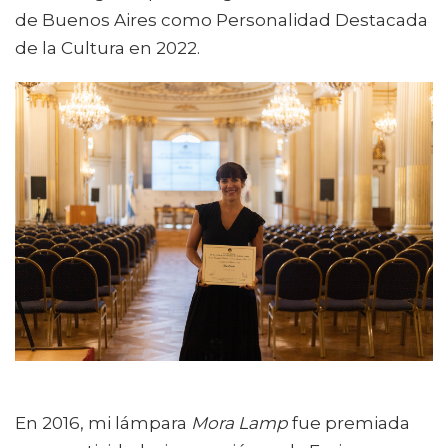
de Buenos Aires como Personalidad Destacada
de la Cultura en 2022.
En 2016, mi lámpara
Mora Lamp
fue premiada