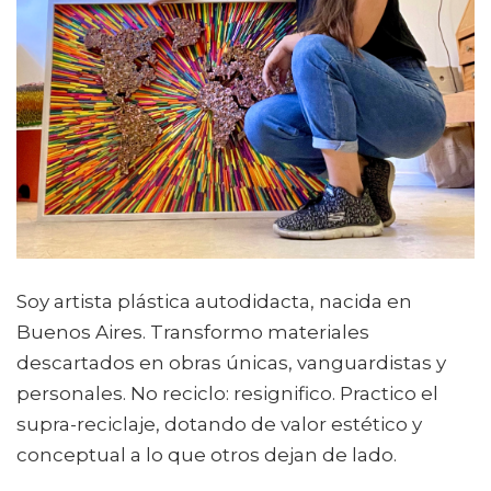
Soy artista plástica autodidacta, nacida en
Buenos Aires. Transformo materiales
descartados en obras únicas, vanguardistas y
personales. No reciclo: resignifico. Practico el
supra-reciclaje, dotando de valor estético y
conceptual a lo que otros dejan de lado.