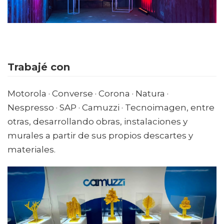
Trabajé con
Motorola · Converse · Corona · Natura ·
Nespresso · SAP · Camuzzi · Tecnoimagen, entre
otras, desarrollando obras, instalaciones y
murales a partir de sus propios descartes y
materiales.