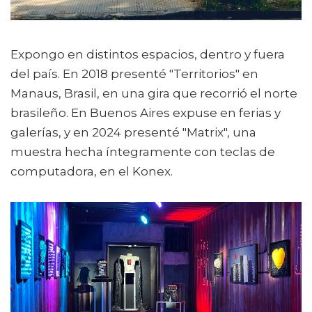
Expongo en distintos espacios, dentro y fuera
del país. En 2018 presenté "Territorios" en
Manaus, Brasil, en una gira que recorrió el norte
brasileño. En Buenos Aires expuse en ferias y
galerías, y en 2024 presenté "Matrix", una
muestra hecha íntegramente con teclas de
computadora, en el Konex.