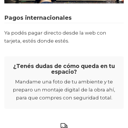
Pagos internacionales
Ya podés pagar directo desde la web con
tarjeta, estés donde estés.
¿Tenés dudas de cómo queda en tu
espacio?
Mandame una foto de tu ambiente y te
preparo un montaje digital de la obra ahí,
para que compres con seguridad total.