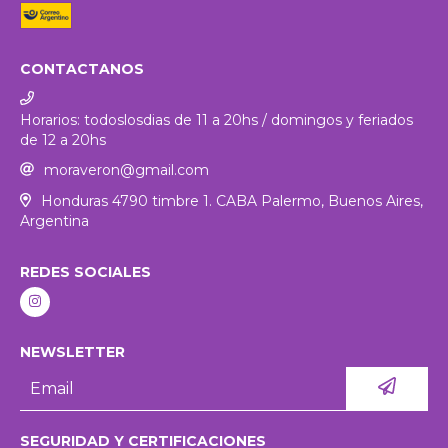
CONTACTANOS
Horarios: todoslosdias de 11 a 20hs / domingos y feriados
de 12 a 20hs
moraveron@gmail.com
Honduras 4790 timbre 1. CABA Palermo, Buenos Aires,
Argentina
REDES SOCIALES
NEWSLETTER
SEGURIDAD Y CERTIFICACIONES