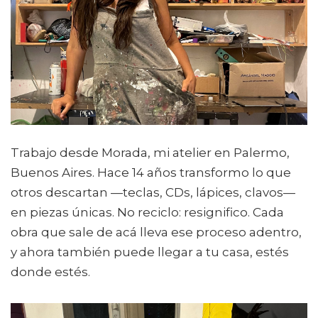
Trabajo desde Morada, mi atelier en Palermo,
Buenos Aires. Hace 14 años transformo lo que
otros descartan —teclas, CDs, lápices, clavos—
en piezas únicas. No reciclo: resignifico. Cada
obra que sale de acá lleva ese proceso adentro,
y ahora también puede llegar a tu casa, estés
donde estés.