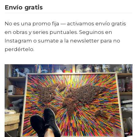
Envío gratis
No es una promo fija — activamos envío gratis
en obras y series puntuales. Seguinos en
Instagram o sumate a la newsletter para no
perdértelo.