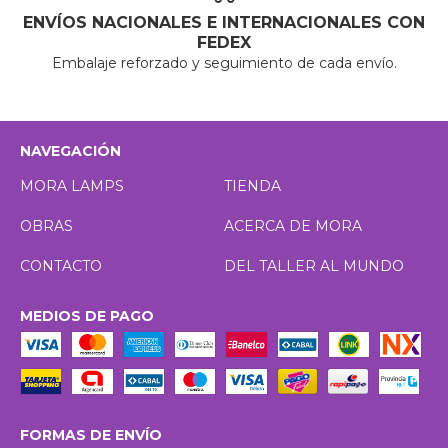
ENVÍOS NACIONALES E INTERNACIONALES CON
FEDEX
Embalaje reforzado y seguimiento de cada envío.
NAVEGACIÓN
MORA LAMPS
TIENDA
OBRAS
ACERCA DE MORA
CONTACTO
DEL TALLER AL MUNDO
MEDIOS DE PAGO
FORMAS DE ENVÍO