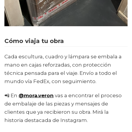
Cómo viaja tu obra
Cada escultura, cuadro y lámpara se embala a
mano en cajas reforzadas, con protección
técnica pensada para el viaje. Envío a todo el
mundo vía FedEx, con seguimiento.
📲 En
@mora.veron
vas a encontrar el proceso
de embalaje de las piezas y mensajes de
clientes que ya recibieron su obra. Mirá la
historia destacada de Instagram.